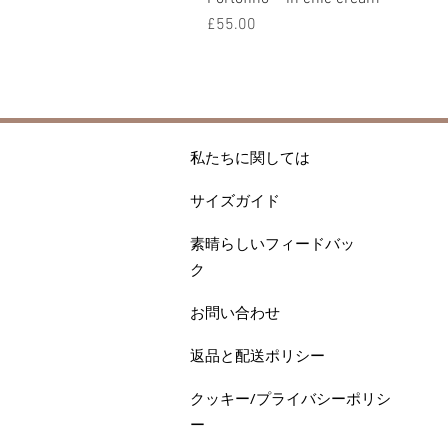
価格
£55.00
私たちに関しては
サイズガイド
素晴らしいフィードバッ
ク
お問い合わせ
返品と配送ポリシー
クッキー/プライバシーポリシ
ー