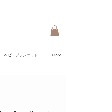
ベビーブランケット
More