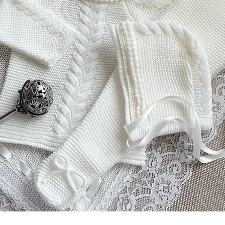
クイックビュー